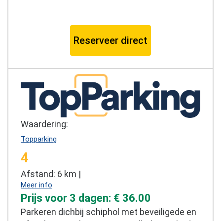
Reserveer direct
Waardering:
Topparking
4
Afstand: 6 km |
Meer info
Prijs voor 3 dagen: € 36.00
Parkeren dichbij schiphol met beveiligede en