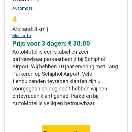
Automotel
4
Afstand: 8 km |
Meer info
Prijs voor 3 dagen: € 30.00
AutoMotel is een stabiel en zeer
betrouwbaar parkeerbedrijf bij Schiphol
Airport. Wij hebben 10 jaar ervaring met Lang
Parkeren op Schiphol Airport. Vele
tienduizenden tevreden klanten zijn u
voorgegaan en nog nooit hebben wij een
ontevreden klant gehad. Parkeren bij
AutoMotel is veilig en betrouwbaar.