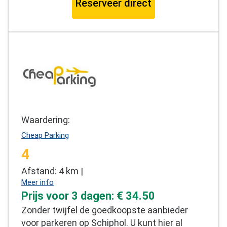
Reserveer direct
Waardering:
Cheap Parking
4
Afstand: 4 km |
Meer info
Prijs voor 3 dagen: € 34.50
Zonder twijfel de goedkoopste aanbieder
voor parkeren op Schiphol. U kunt hier al