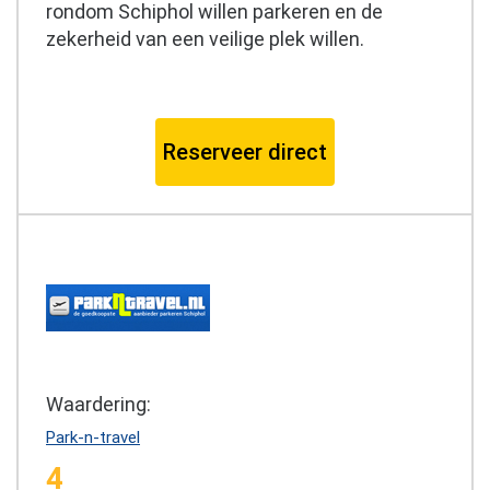
rondom Schiphol willen parkeren en de
zekerheid van een veilige plek willen.
Reserveer direct
Waardering:
Park-n-travel
4