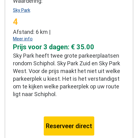
Waardering:
Sky Park
4
Afstand: 6 km |
Meer info
Prijs voor 3 dagen: € 35.00
Sky Park heeft twee grote parkeerplaatsen
rondom Schiphol. Sky Park Zuid en Sky Park
West. Voor de prijs maakt het niet uit welke
parkeerplek u kiest. Het is het verstandigst
om te kijken welke parkeerplek op uw route
ligt naar Schiphol.
Reserveer direct