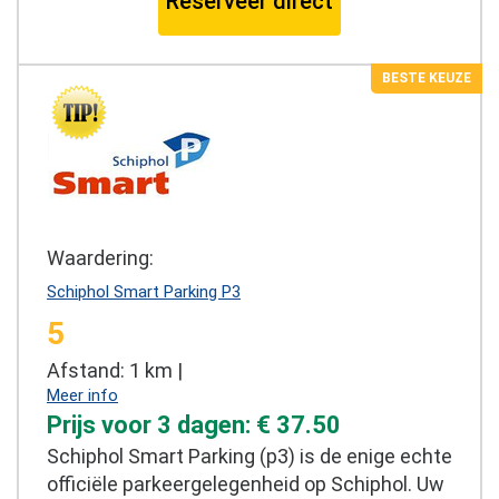
Reserveer direct
BESTE KEUZE
Waardering:
Schiphol Smart Parking P3
5
Afstand: 1 km |
Meer info
Prijs voor 3 dagen: € 37.50
Schiphol Smart Parking (p3) is de enige echte
officiële parkeergelegenheid op Schiphol. Uw