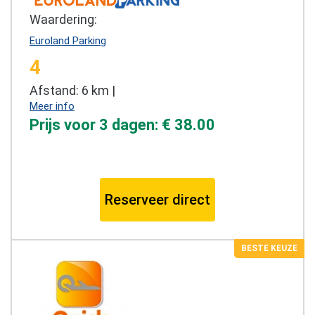
Waardering:
Euroland Parking
4
Afstand: 6 km |
Meer info
Prijs voor 3 dagen: € 38.00
Reserveer direct
BESTE KEUZE