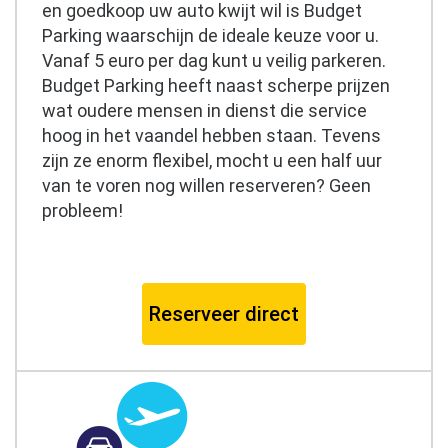
en goedkoop uw auto kwijt wil is Budget
Parking waarschijn de ideale keuze voor u.
Vanaf 5 euro per dag kunt u veilig parkeren.
Budget Parking heeft naast scherpe prijzen
wat oudere mensen in dienst die service
hoog in het vaandel hebben staan. Tevens
zijn ze enorm flexibel, mocht u een half uur
van te voren nog willen reserveren? Geen
probleem!
Reserveer direct