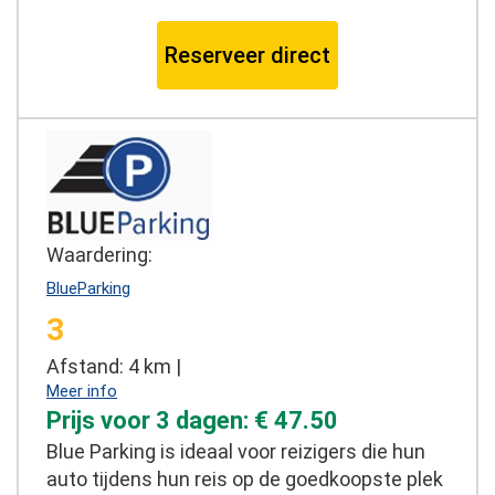
Reserveer direct
Waardering:
BlueParking
3
Afstand: 4 km |
Meer info
Prijs voor 3 dagen: € 47.50
Blue Parking is ideaal voor reizigers die hun
auto tijdens hun reis op de goedkoopste plek