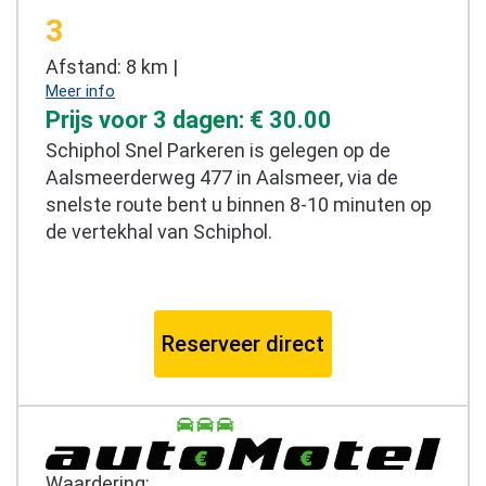
3
Afstand: 8 km |
Meer info
Prijs voor 3 dagen: € 30.00
Schiphol Snel Parkeren is gelegen op de
Aalsmeerderweg 477 in Aalsmeer, via de
snelste route bent u binnen 8-10 minuten op
de vertekhal van Schiphol.
Reserveer direct
Waardering: