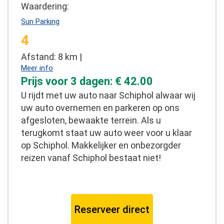
Waardering:
Sun Parking
4
Afstand: 8 km |
Meer info
Prijs voor 3 dagen: € 42.00
U rijdt met uw auto naar Schiphol alwaar wij
uw auto overnemen en parkeren op ons
afgesloten, bewaakte terrein. Als u
terugkomt staat uw auto weer voor u klaar
op Schiphol. Makkelijker en onbezorgder
reizen vanaf Schiphol bestaat niet!
Reserveer direct