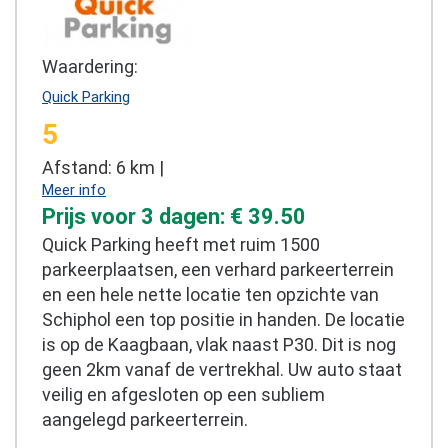
Waardering:
Quick Parking
5
Afstand: 6 km |
Meer info
Prijs voor 3 dagen: € 39.50
Quick Parking heeft met ruim 1500
parkeerplaatsen, een verhard parkeerterrein
en een hele nette locatie ten opzichte van
Schiphol een top positie in handen. De locatie
is op de Kaagbaan, vlak naast P30. Dit is nog
geen 2km vanaf de vertrekhal. Uw auto staat
veilig en afgesloten op een subliem
aangelegd parkeerterrein.