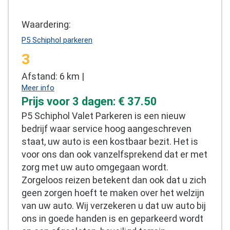
Waardering:
P5 Schiphol parkeren
3
Afstand: 6 km |
Meer info
Prijs voor 3 dagen: € 37.50
P5 Schiphol Valet Parkeren is een nieuw
bedrijf waar service hoog aangeschreven
staat, uw auto is een kostbaar bezit. Het is
voor ons dan ook vanzelfsprekend dat er met
zorg met uw auto omgegaan wordt.
Zorgeloos reizen betekent dan ook dat u zich
geen zorgen hoeft te maken over het welzijn
van uw auto. Wij verzekeren u dat uw auto bij
ons in goede handen is en geparkeerd wordt