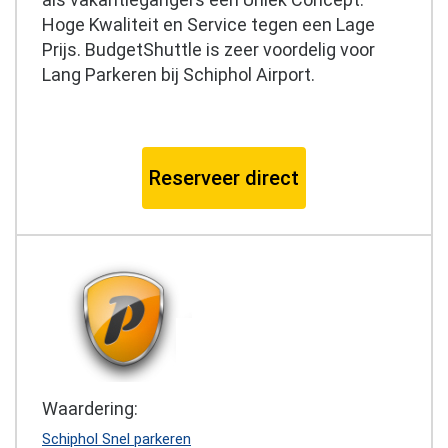
Hoge Kwaliteit en Service tegen een Lage
Prijs. BudgetShuttle is zeer voordelig voor
Lang Parkeren bij Schiphol Airport.
Reserveer direct
Waardering:
Schiphol Snel parkeren