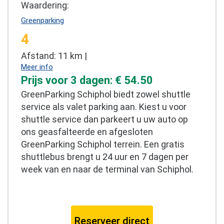
Waardering:
Greenparking
4
Afstand: 11 km |
Meer info
Prijs voor 3 dagen: € 54.50
GreenParking Schiphol biedt zowel shuttle
service als valet parking aan. Kiest u voor
shuttle service dan parkeert u uw auto op
ons geasfalteerde en afgesloten
GreenParking Schiphol terrein. Een gratis
shuttlebus brengt u 24 uur en 7 dagen per
week van en naar de terminal van Schiphol.
Reserveer direct