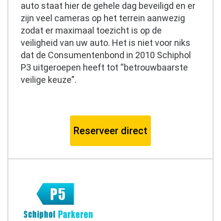
auto staat hier de gehele dag beveiligd en er
zijn veel cameras op het terrein aanwezig
zodat er maximaal toezicht is op de
veiligheid van uw auto. Het is niet voor niks
dat de Consumentenbond in 2010 Schiphol
P3 uitgeroepen heeft tot “betrouwbaarste
veilige keuze”.
Reserveer direct