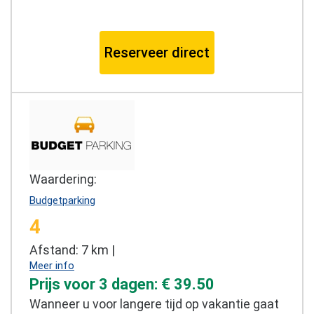
Reserveer direct
Waardering:
Budgetparking
4
Afstand: 7 km |
Meer info
Prijs voor 3 dagen: € 39.50
Wanneer u voor langere tijd op vakantie gaat