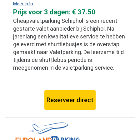
Meer info
Prijs voor 3 dagen: € 37.50
Cheapvaletparking Schiphol is een recent
gestarte valet aanbieder bij Schiphol. Na
jarenlang een kwalitatieve service te hebben
geleverd met shuttlebusjes is de overstap
gemaakt naar Valetparking. De leerzame tijd
tijdens de shuttlebus periode is
meegenomen in de valetparking service.
Reserveer direct