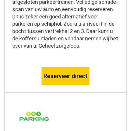
afgesloten parkeertreinen. Volledige schade-
scan van uw auto en eenvoudig reserveren.
Dit is zeker een goed alternatief voor
parkeren op schiphol. Zodra u arriveert in de
bocht tussen vertrekhal 2 en 3. Daar kunt u
de koffers uitladen en vandaar nemen wij het
over van u. Geheel zorgeloos.
Reserveer direct