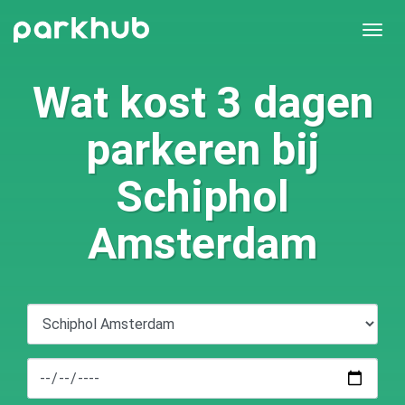
Togg
navi
Wat kost 3 dagen
parkeren bij
Schiphol
Amsterdam