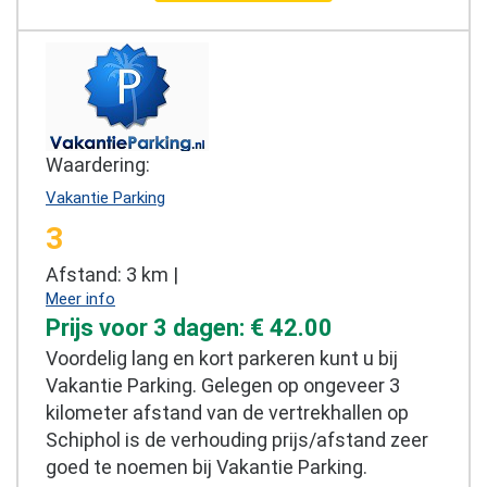
Waardering:
Vakantie Parking
3
Afstand: 3 km |
Meer info
Prijs voor 3 dagen: € 42.00
Voordelig lang en kort parkeren kunt u bij
Vakantie Parking. Gelegen op ongeveer 3
kilometer afstand van de vertrekhallen op
Schiphol is de verhouding prijs/afstand zeer
goed te noemen bij Vakantie Parking.