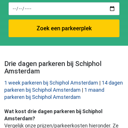
Zoek een parkeerplek
Drie dagen parkeren bij Schiphol
Amsterdam
1 week parkeren bij Schiphol Amsterdam
|
14 dagen
parkeren bij Schiphol Amsterdam
|
1 maand
parkeren bij Schiphol Amsterdam
Wat kost drie dagen parkeren bij Schiphol
Amsterdam?
Vergelijk onze prijzen/parkeerkosten hieronder. Ze