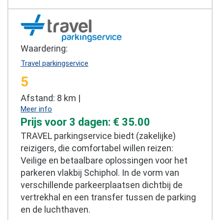
Waardering:
Travel parkingservice
5
Afstand: 8 km |
Meer info
Prijs voor 3 dagen: € 35.00
TRAVEL parkingservice biedt (zakelijke)
reizigers, die comfortabel willen reizen:
Veilige en betaalbare oplossingen voor het
parkeren vlakbij Schiphol. In de vorm van
verschillende parkeerplaatsen dichtbij de
vertrekhal en een transfer tussen de parking
en de luchthaven.