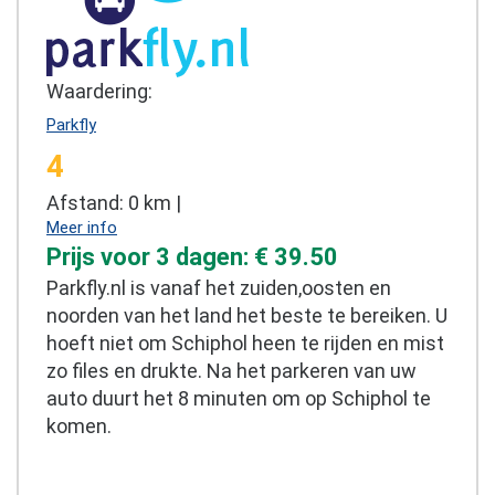
Waardering:
Parkfly
4
Afstand: 0 km |
Meer info
Prijs voor 3 dagen: € 39.50
Parkfly.nl is vanaf het zuiden,oosten en
noorden van het land het beste te bereiken. U
hoeft niet om Schiphol heen te rijden en mist
zo files en drukte. Na het parkeren van uw
auto duurt het 8 minuten om op Schiphol te
komen.