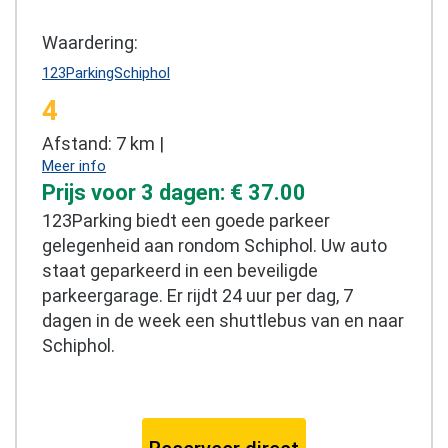
Waardering:
123ParkingSchiphol
4
Afstand: 7 km |
Meer info
Prijs voor 3 dagen: € 37.00
123Parking biedt een goede parkeer
gelegenheid aan rondom Schiphol. Uw auto
staat geparkeerd in een beveiligde
parkeergarage. Er rijdt 24 uur per dag, 7
dagen in de week een shuttlebus van en naar
Schiphol.