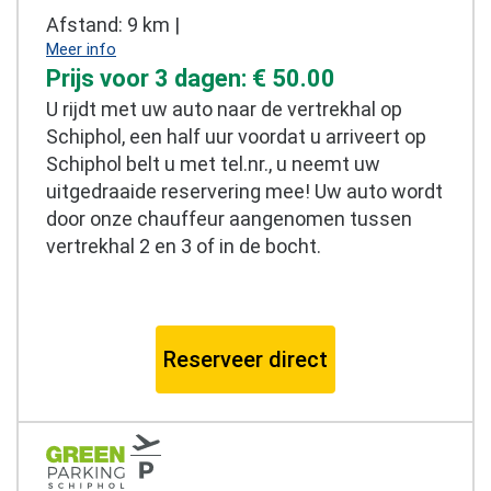
Afstand: 9 km |
Meer info
Prijs voor 3 dagen: € 50.00
U rijdt met uw auto naar de vertrekhal op
Schiphol, een half uur voordat u arriveert op
Schiphol belt u met tel.nr., u neemt uw
uitgedraaide reservering mee! Uw auto wordt
door onze chauffeur aangenomen tussen
vertrekhal 2 en 3 of in de bocht.
Reserveer direct