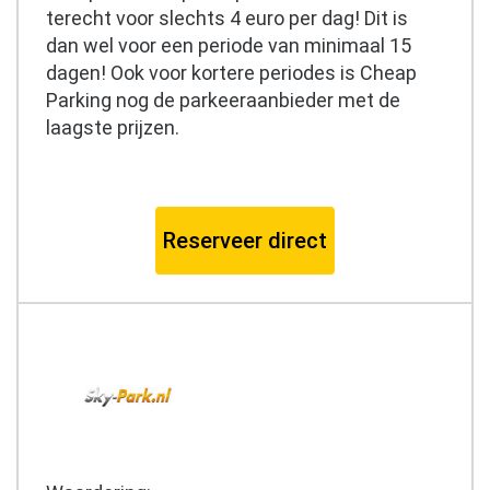
terecht voor slechts 4 euro per dag! Dit is
dan wel voor een periode van minimaal 15
dagen! Ook voor kortere periodes is Cheap
Parking nog de parkeeraanbieder met de
laagste prijzen.
Reserveer direct