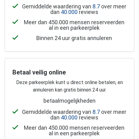
Gemiddelde waardering van
8.7
over meer
dan
40.000
reviews
Meer dan 450.000 mensen reserveerden
al in een parkeerplek
Binnen 24 uur gratis annuleren
Betaal veilig online
Deze parkeerplek kunt u direct online betalen, en
annuleren kan gratis binnen 24 uur.
betaalmogelijkheden
Gemiddelde waardering van
8.7
over meer
dan
40.000
reviews
Meer dan 450.000 mensen reserveerden
al in een parkeerplek