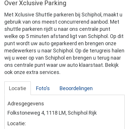
Over Xclusive Parking
Met Xclusive Shuttle parkeren bij Schiphol, maakt u
gebruik van ons meest concurrerend aanbod. Met
shuttle parkeren rijdt u naar ons centrale punt
welke op 5 minuten afstand ligt van Schiphol. Op dit
punt wordt uw auto geparkeerd en brengen onze
medewerkers u naar Schiphol. Op de terugreis halen
wij u weer op van Schiphol en brengen u terug naar
ons centrale punt waar uw auto klaarstaat. Bekijk
ook onze extra services.
Locatie
Foto's
Beoordelingen
Adresgegevens
Folkstoneweg 4, 1118 LM, Schiphol Rijk
Locatie: