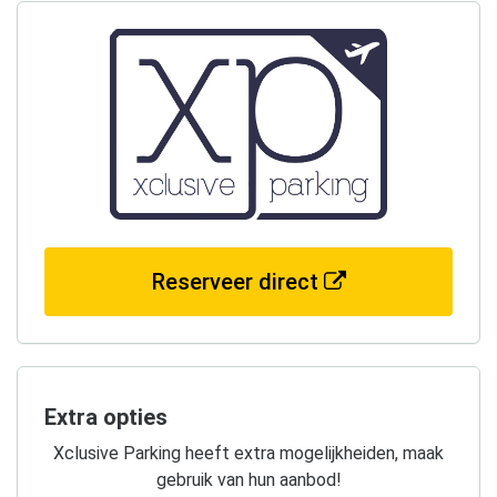
Reserveer direct
Extra opties
Xclusive Parking heeft extra mogelijkheiden, maak
gebruik van hun aanbod!