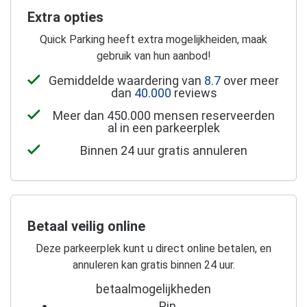
Extra opties
Quick Parking heeft extra mogelijkheiden, maak
gebruik van hun aanbod!
Gemiddelde waardering van
8.7
over meer
dan
40.000
reviews
Meer dan 450.000 mensen reserveerden
al in een parkeerplek
Binnen 24 uur gratis annuleren
Betaal veilig online
Deze parkeerplek kunt u direct online betalen, en
annuleren kan gratis binnen 24 uur.
betaalmogelijkheden
Pin