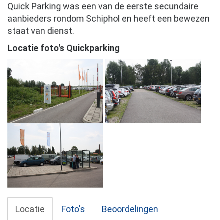
Quick Parking was een van de eerste secundaire
aanbieders rondom Schiphol en heeft een bewezen
staat van dienst.
Locatie foto's Quickparking
Locatie
Foto's
Beoordelingen