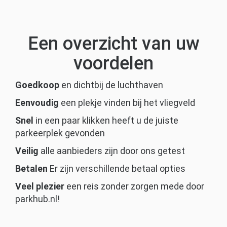
Een overzicht van uw
voordelen
Goedkoop
en dichtbij de luchthaven
Eenvoudig
een plekje vinden bij het vliegveld
Snel
in een paar klikken heeft u de juiste
parkeerplek gevonden
Veilig
alle aanbieders zijn door ons getest
Betalen
Er zijn verschillende betaal opties
Veel plezier
een reis zonder zorgen mede door
parkhub.nl!