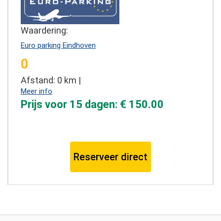
Waardering:
Euro parking Eindhoven
0
Afstand: 0 km |
Meer info
Prijs voor 15 dagen: € 150.00
Reserveer direct