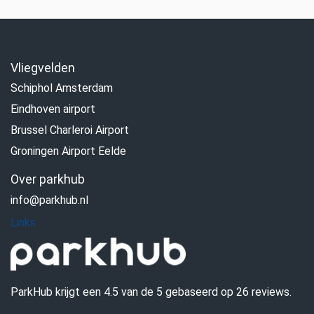
Vliegvelden
Schiphol Amsterdam
Eindhoven airport
Brussel Charleroi Airport
Groningen Airport Eelde
Over parkhub
info@parkhub.nl
Links
ParkHub krijgt een 4.5 van de 5 gebaseerd op 26
reviews
.