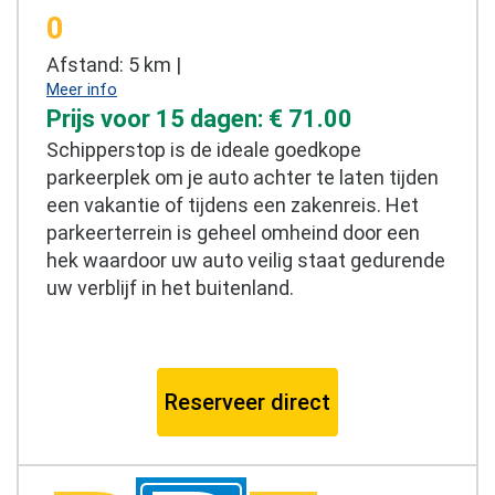
0
Afstand: 5 km |
Meer info
Prijs voor 15 dagen: € 71.00
Schipperstop is de ideale goedkope
parkeerplek om je auto achter te laten tijden
een vakantie of tijdens een zakenreis. Het
parkeerterrein is geheel omheind door een
hek waardoor uw auto veilig staat gedurende
uw verblijf in het buitenland.
Reserveer direct