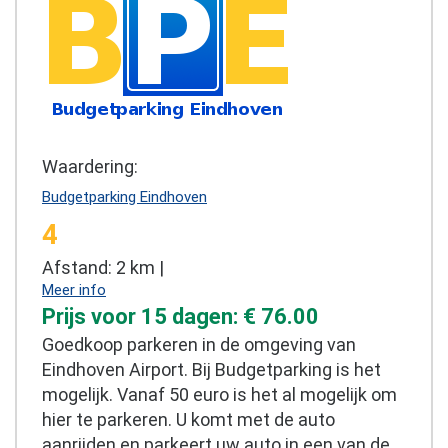
Waardering:
Budgetparking Eindhoven
4
Afstand: 2 km |
Meer info
Prijs voor 15 dagen: € 76.00
Goedkoop parkeren in de omgeving van
Eindhoven Airport. Bij Budgetparking is het
mogelijk. Vanaf 50 euro is het al mogelijk om
hier te parkeren. U komt met de auto
aanrijden en parkeert uw auto in een van de