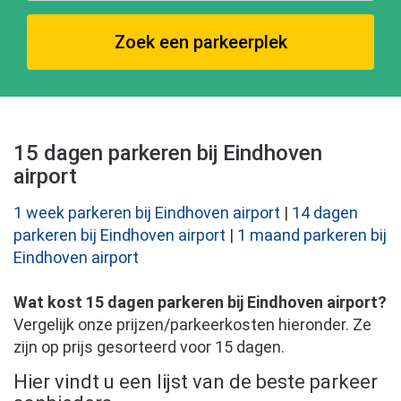
Zoek een parkeerplek
15 dagen parkeren bij Eindhoven
airport
1 week parkeren bij Eindhoven airport
|
14 dagen
parkeren bij Eindhoven airport
|
1 maand parkeren bij
Eindhoven airport
Wat kost 15 dagen parkeren bij Eindhoven airport?
Vergelijk onze prijzen/parkeerkosten hieronder. Ze
zijn op prijs gesorteerd voor 15 dagen.
Hier vindt u een lijst van de beste parkeer