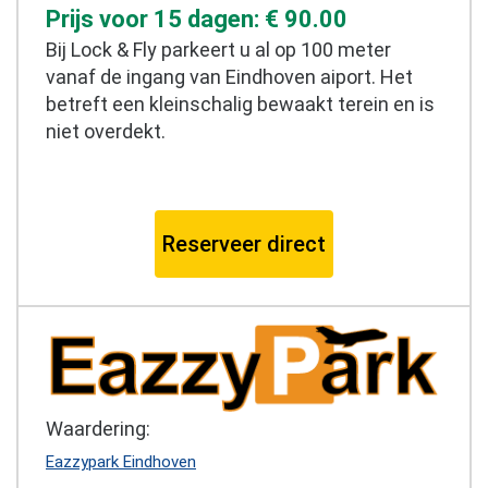
Prijs voor 15 dagen: € 90.00
Bij Lock & Fly parkeert u al op 100 meter
vanaf de ingang van Eindhoven aiport. Het
betreft een kleinschalig bewaakt terein en is
niet overdekt.
Reserveer direct
Waardering:
Eazzypark Eindhoven