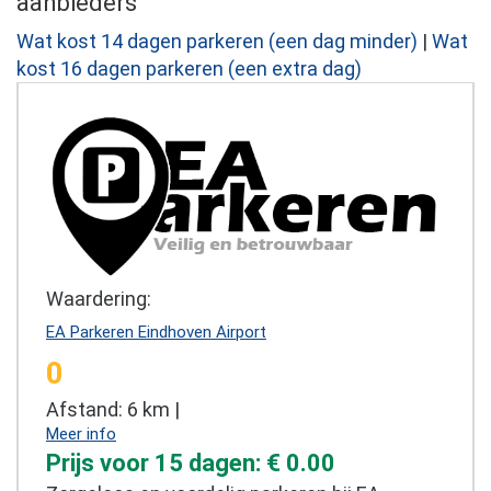
aanbieders
Wat kost 14 dagen parkeren (een dag minder)
|
Wat
kost 16 dagen parkeren (een extra dag)
Waardering:
EA Parkeren Eindhoven Airport
0
Afstand: 6 km |
Meer info
Prijs voor 15 dagen: € 0.00