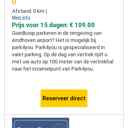
0
Afstand: 0 km |
Meer info
Prijs voor 15 dagen: € 109.00
Goedkoop parkeren in de omgeving van
eindhoven airport? Het is mogelijk bij
park4you. Park4you is gespecialiseerd in
valet parking. Op de dag van vertrek rijdt u
met uw auto op 100 meter van de vertrekhal
naar het inzamelpunt van Park4you.
Reserveer direct