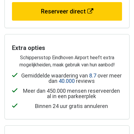
Reserveer direct
Extra opties
Schippersstop Eindhoven Airport heeft extra
mogelijkheiden, maak gebruik van hun aanbod!
Gemiddelde waardering van
8.7
over meer
dan
40.000
reviews
Meer dan 450.000 mensen reserveerden
al in een parkeerplek
Binnen 24 uur gratis annuleren